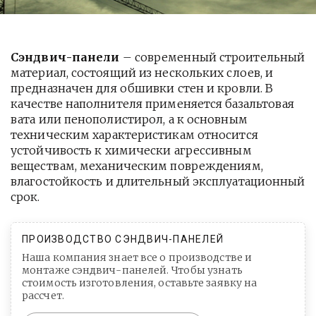
Сэндвич-панели
– современный строительный
материал, состоящий из нескольких слоев, и
предназначен для обшивки стен и кровли. В
качестве наполнителя применяется базальтовая
вата или пенополистирол, а к основным
техническим характеристикам относится
устойчивость к химически агрессивным
веществам, механическим повреждениям,
влагостойкость и длительный эксплуатационный
срок.
ПРОИЗВОДСТВО СЭНДВИЧ-ПАНЕЛЕЙ
Наша компания знает все о производстве и
монтаже сэндвич-панелей. Чтобы узнать
стоимость изготовления, оставьте заявку на
рассчет.