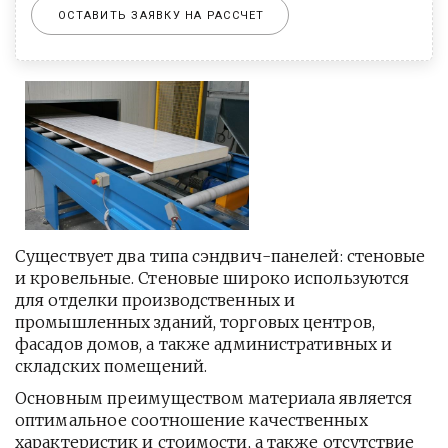
ОСТАВИТЬ ЗАЯВКУ НА РАССЧЕТ
Существует два типа сэндвич-панелей: стеновые
и кровельные. Стеновые широко используются
для отделки производственных и
промышленных зданий, торговых центров,
фасадов домов, а также административных и
складских помещений.
Основным преимуществом материала является
оптимальное соотношение качественных
характеристик и стоимости, а также отсутствие