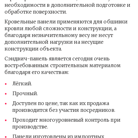
необходимости в дополнительной подготовке и
обработке поверхности.
Кровельные панели применяются для обшивки
кровли любой сложности и конструкции, а
благодаря незначительному весу не несут
дополнительной нагрузки на несущие
конструкции объекта.
Сэндвич-панель является сегодня очень
востребованным строительным материалом
благодаря его качествам:
Лёгкий.
Прочный.
Доступен по цене, так как их продажа
производится без участия посредников.
Проходит многоуровневый контроль при
производстве.
Панели изготовлены из импортных