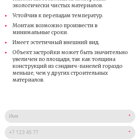
экологически чистых материалов.
Устойчив к перепадам температур.
Монтаж возможно произвести в
минимальные сроки.
Имеет эстетичный внешний вид.
Объект застройки может быть значительно
увеличен по площади, так как толщина
конструкций из сэндвич-панелей гораздо
меньше, чем у других строительных
материалов.
*
*